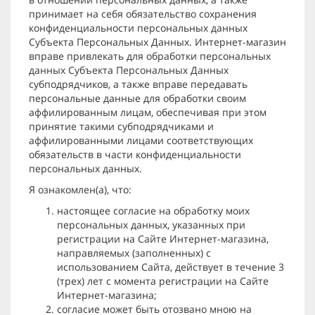
принимает на себя обязательство сохранения
конфиденциальности персональных данных
Субъекта Персональных Данных. Интернет-магазин
вправе привлекать для обработки персональных
данных Субъекта Персональных Данных
субподрядчиков, а также вправе передавать
персональные данные для обработки своим
аффилированным лицам, обеспечивая при этом
принятие такими субподрядчиками и
аффилированными лицами соответствующих
обязательств в части конфиденциальности
персональных данных.
Я ознакомлен(а), что:
настоящее согласие на обработку моих
персональных данных, указанных при
регистрации на Сайте Интернет-магазина,
направляемых (заполненных) с
использованием Cайта, действует в течение 3
(трех) лет с момента регистрации на Cайте
Интернет-магазина;
согласие может быть отозвано мною на