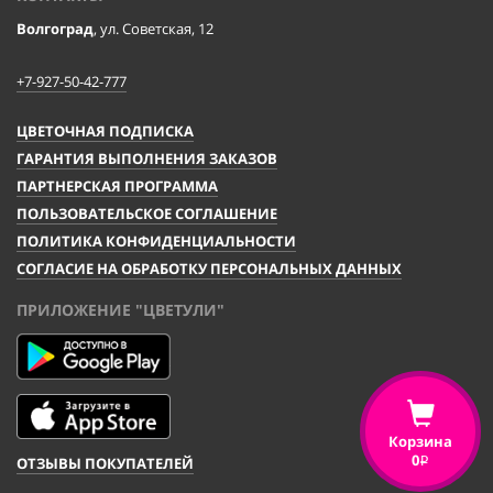
Волгоград
, ул. Советская, 12
+7-927-50-42-777
ЦВЕТОЧНАЯ ПОДПИСКА
ГАРАНТИЯ ВЫПОЛНЕНИЯ ЗАКАЗОВ
ПАРТНЕРСКАЯ ПРОГРАММА
ПОЛЬЗОВАТЕЛЬСКОЕ СОГЛАШЕНИЕ
ПОЛИТИКА КОНФИДЕНЦИАЛЬНОСТИ
СОГЛАСИЕ НА ОБРАБОТКУ ПЕРСОНАЛЬНЫХ ДАННЫХ
ПРИЛОЖЕНИЕ "ЦВЕТУЛИ"
Корзина
0
ОТЗЫВЫ ПОКУПАТЕЛЕЙ
i