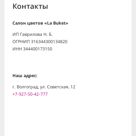
Контакты
Салон цветов «La Buket»
ИП Гаврилова Н. Б.
ОГРНИП 316344300134820
ИНН 344400173150
Наш адрес:
г. Волгоград, ул. Советская, 12
+7-927-50-42-777