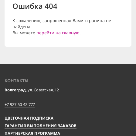
Ошибка 404
К сожалению, запрошенная Вами страница не
найдена.
Вы можете
перейти на главную
.
КОНТАКТЫ
Волгоград
, ул. Советская, 12
+7-927-50-42-777
ЦВЕТОЧНАЯ ПОДПИСКА
ГАРАНТИЯ ВЫПОЛНЕНИЯ ЗАКАЗОВ
ПАРТНЕРСКАЯ ПРОГРАММА