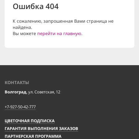
Ошибка 404
К сожалению, запрошенная Вами страница не
найдена.
Вы можете
перейти на главную
.
КОНТАКТЫ
Волгоград
, ул. Советская, 12
+7-927-50-42-777
ЦВЕТОЧНАЯ ПОДПИСКА
ГАРАНТИЯ ВЫПОЛНЕНИЯ ЗАКАЗОВ
ПАРТНЕРСКАЯ ПРОГРАММА