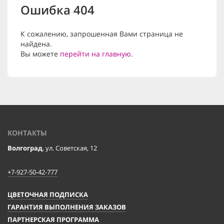
Ошибка 404
К сожалению, запрошенная Вами страница не
найдена.
Вы можете
перейти на главную
.
КОНТАКТЫ
Волгоград
, ул. Советская, 12
+7-927-50-42-777
ЦВЕТОЧНАЯ ПОДПИСКА
ГАРАНТИЯ ВЫПОЛНЕНИЯ ЗАКАЗОВ
ПАРТНЕРСКАЯ ПРОГРАММА