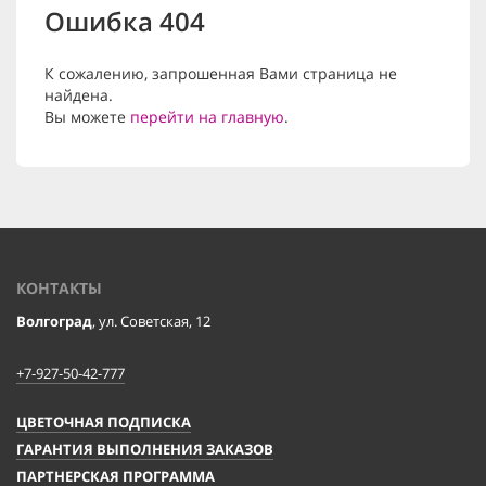
Ошибка 404
К сожалению, запрошенная Вами страница не
найдена.
Вы можете
перейти на главную
.
КОНТАКТЫ
Волгоград
, ул. Советская, 12
+7-927-50-42-777
ЦВЕТОЧНАЯ ПОДПИСКА
ГАРАНТИЯ ВЫПОЛНЕНИЯ ЗАКАЗОВ
ПАРТНЕРСКАЯ ПРОГРАММА