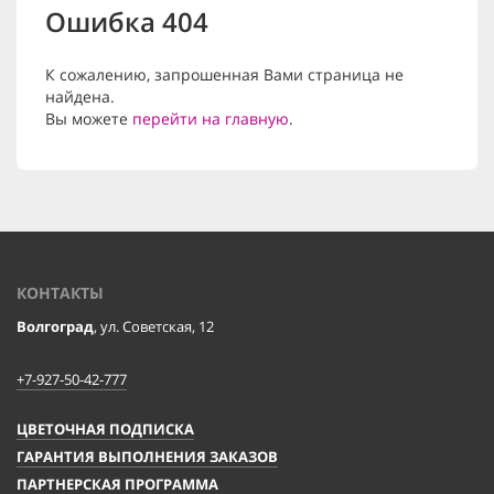
Ошибка 404
К сожалению, запрошенная Вами страница не
найдена.
Вы можете
перейти на главную
.
КОНТАКТЫ
Волгоград
, ул. Советская, 12
+7-927-50-42-777
ЦВЕТОЧНАЯ ПОДПИСКА
ГАРАНТИЯ ВЫПОЛНЕНИЯ ЗАКАЗОВ
ПАРТНЕРСКАЯ ПРОГРАММА