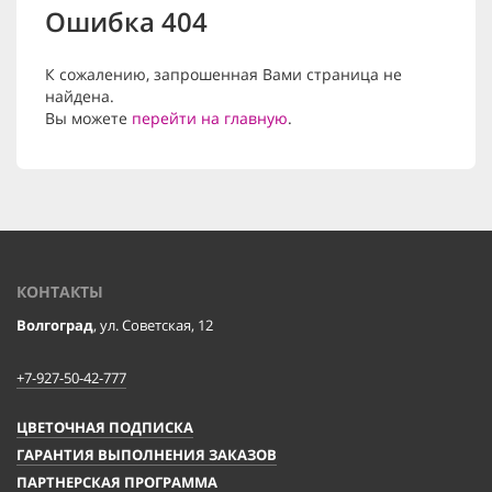
Ошибка 404
К сожалению, запрошенная Вами страница не
найдена.
Вы можете
перейти на главную
.
КОНТАКТЫ
Волгоград
, ул. Советская, 12
+7-927-50-42-777
ЦВЕТОЧНАЯ ПОДПИСКА
ГАРАНТИЯ ВЫПОЛНЕНИЯ ЗАКАЗОВ
ПАРТНЕРСКАЯ ПРОГРАММА