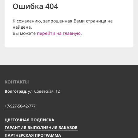
Ошибка 404
К сожалению, запрошенная Вами страница не
найдена.
Вы можете
перейти на главную
.
КОНТАКТЫ
Волгоград
, ул. Советская, 12
+7-927-50-42-777
ЦВЕТОЧНАЯ ПОДПИСКА
ГАРАНТИЯ ВЫПОЛНЕНИЯ ЗАКАЗОВ
ПАРТНЕРСКАЯ ПРОГРАММА