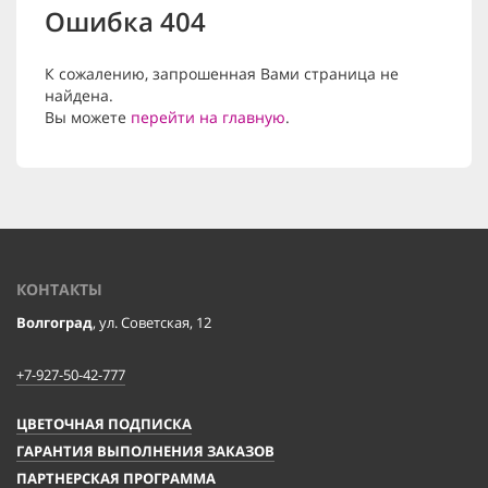
Ошибка 404
К сожалению, запрошенная Вами страница не
найдена.
Вы можете
перейти на главную
.
КОНТАКТЫ
Волгоград
, ул. Советская, 12
+7-927-50-42-777
ЦВЕТОЧНАЯ ПОДПИСКА
ГАРАНТИЯ ВЫПОЛНЕНИЯ ЗАКАЗОВ
ПАРТНЕРСКАЯ ПРОГРАММА