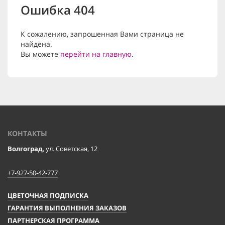
Ошибка 404
К сожалению, запрошенная Вами страница не
найдена.
Вы можете
перейти на главную
.
КОНТАКТЫ
Волгоград
, ул. Советская, 12
+7-927-50-42-777
ЦВЕТОЧНАЯ ПОДПИСКА
ГАРАНТИЯ ВЫПОЛНЕНИЯ ЗАКАЗОВ
ПАРТНЕРСКАЯ ПРОГРАММА