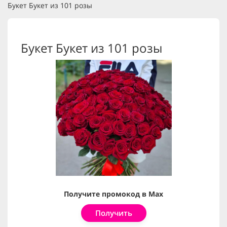
Букет Букет из 101 розы
Букет Букет из 101 розы
Получите промокод в Max
Получить