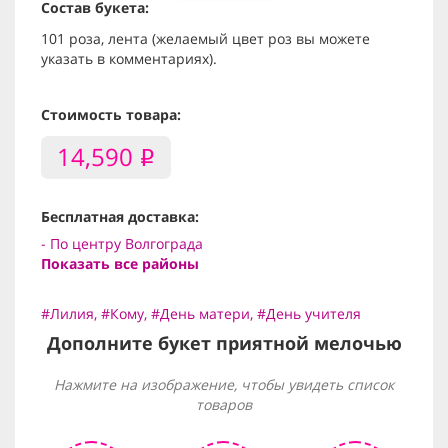
Состав букета:
101 роза, лента (желаемый цвет роз вы можете
указать в комментариях).
Стоимость товара:
14,590
i
Бесплатная доставка:
- По центру Волгограда
Показать все районы
#Лилия
,
#Кому
,
#День матери
,
#День учителя
Дополните букет приятной мелочью
Нажмите на изображение, чтобы увидеть список
товаров