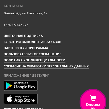
КОНТАКТЫ
Волгоград
, ул. Советская, 12
+7-927-50-42-777
ЦВЕТОЧНАЯ ПОДПИСКА
ГАРАНТИЯ ВЫПОЛНЕНИЯ ЗАКАЗОВ
ПАРТНЕРСКАЯ ПРОГРАММА
ПОЛЬЗОВАТЕЛЬСКОЕ СОГЛАШЕНИЕ
ПОЛИТИКА КОНФИДЕНЦИАЛЬНОСТИ
СОГЛАСИЕ НА ОБРАБОТКУ ПЕРСОНАЛЬНЫХ ДАННЫХ
ПРИЛОЖЕНИЕ "ЦВЕТУЛИ"
Корзина
0
i