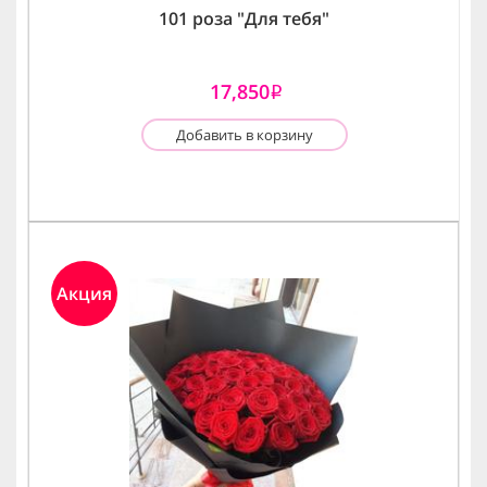
101 роза "Для тебя"
17,850
i
Добавить в корзину
Акция