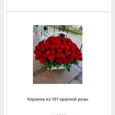
Корзина из 101 красной розы