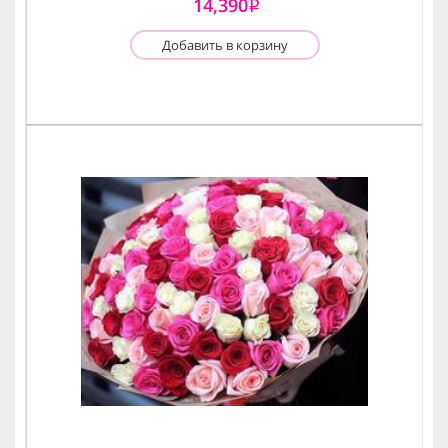
14,390
i
Добавить в корзину