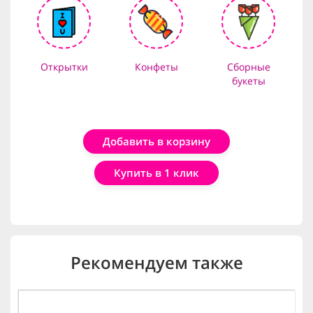
Открытки
Конфеты
Сборные
букеты
Добавить в корзину
Купить в 1 клик
Рекомендуем также