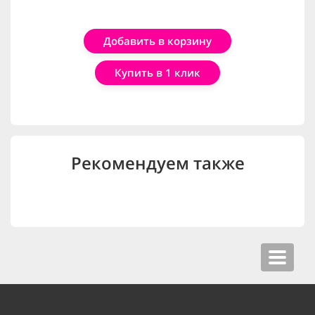
Добавить в корзину
Купить в 1 клик
Рекомендуем также
Toggle
navigat