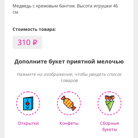
Медведь с кремовым бантом. Высота игрушки 46
см.
Стоимость товара:
310
i
Дополните букет приятной мелочью
Нажмите на изображение, чтобы увидеть список
товаров
Открытки
Конфеты
Сборные
букеты