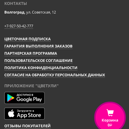
КОНТАКТЫ
Волгоград
, ул. Советская, 12
+7-927-50-42-777
ЦВЕТОЧНАЯ ПОДПИСКА
ГАРАНТИЯ ВЫПОЛНЕНИЯ ЗАКАЗОВ
ПАРТНЕРСКАЯ ПРОГРАММА
ПОЛЬЗОВАТЕЛЬСКОЕ СОГЛАШЕНИЕ
ПОЛИТИКА КОНФИДЕНЦИАЛЬНОСТИ
СОГЛАСИЕ НА ОБРАБОТКУ ПЕРСОНАЛЬНЫХ ДАННЫХ
ПРИЛОЖЕНИЕ "ЦВЕТУЛИ"
Корзина
0
ОТЗЫВЫ ПОКУПАТЕЛЕЙ
i