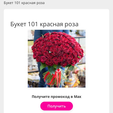
Букет 101 красная роза
Букет 101 красная роза
Получите промокод в Max
Получить