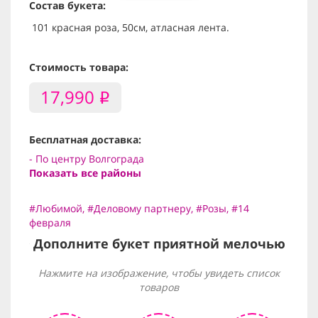
Состав букета:
101 красная роза, 50см, атласная лента.
Стоимость товара:
17,990
i
Бесплатная доставка:
- По центру Волгограда
Показать все районы
#Любимой
,
#Деловому партнеру
,
#Розы
,
#14
февраля
Дополните букет приятной мелочью
Нажмите на изображение, чтобы увидеть список
товаров