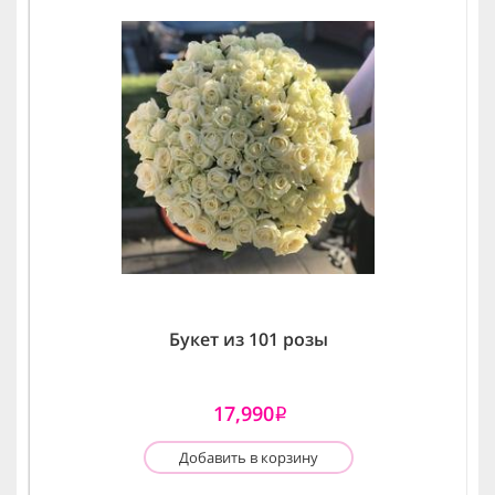
Букет из 101 розы
17,990
i
Добавить в корзину