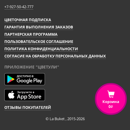
+7-927-50-42-777
ЦВЕТОЧНАЯ ПОДПИСКА
ГАРАНТИЯ ВЫПОЛНЕНИЯ ЗАКАЗОВ
ПАРТНЕРСКАЯ ПРОГРАММА
ПОЛЬЗОВАТЕЛЬСКОЕ СОГЛАШЕНИЕ
ПОЛИТИКА КОНФИДЕНЦИАЛЬНОСТИ
СОГЛАСИЕ НА ОБРАБОТКУ ПЕРСОНАЛЬНЫХ ДАННЫХ
ПРИЛОЖЕНИЕ "ЦВЕТУЛИ"
Корзина
0
ОТЗЫВЫ ПОКУПАТЕЛЕЙ
i
© La Buket , 2015-2026