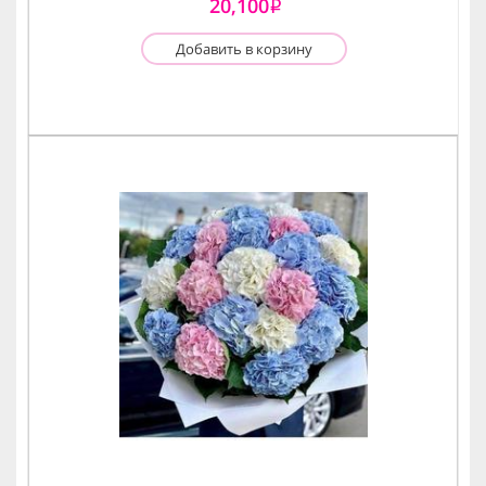
20,100
i
Добавить в корзину