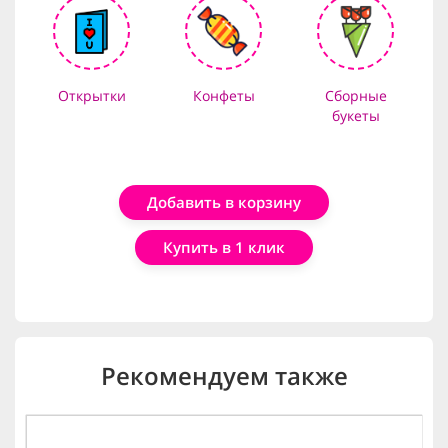
Открытки
Конфеты
Сборные
букеты
Добавить в корзину
Купить в 1 клик
Рекомендуем также