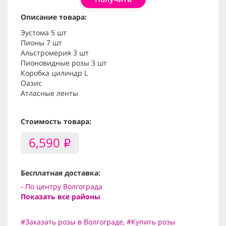
Описание товара:
Эустома 5 шт
Пионы 7 шт
Альстромерия 3 шт
Пионовидные розы 3 шт
Коробка цилиндр L
Оазис
Атласные ленты
Стоимость товара:
6,590
i
Бесплатная доставка:
- По центру Волгограда
Показать все районы
#Заказать розы в Волгограде
,
#Купить розы