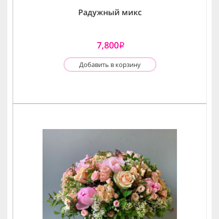
Радужный микс
7,800
i
Добавить в корзину