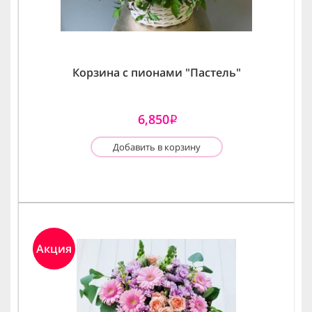
Корзина с пионами "Пастель"
6,850
i
Добавить в корзину
Акция