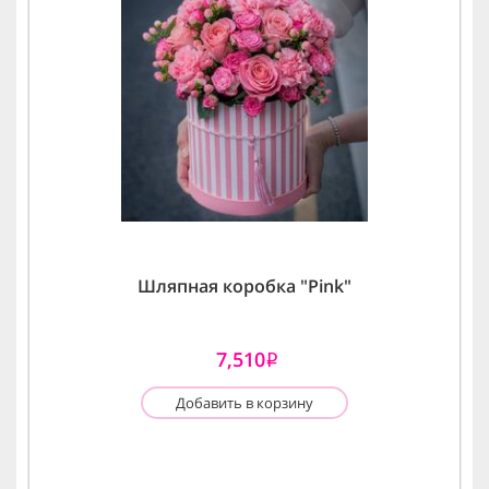
Шляпная коробка "Pink"
7,510
i
Добавить в корзину