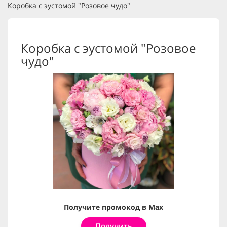
Коробка с эустомой "Розовое чудо"
Коробка с эустомой "Розовое
чудо"
Получите промокод в Max
Получить