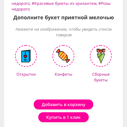
недорого
,
#Красивые букеты из хризантем
,
#Розы
недорого
Дополните букет приятной мелочью
Нажмите на изображение, чтобы увидеть список
товаров
Открытки
Конфеты
Сборные
букеты
Добавить в корзину
Купить в 1 клик