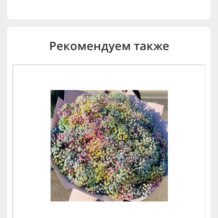
Рекомендуем также