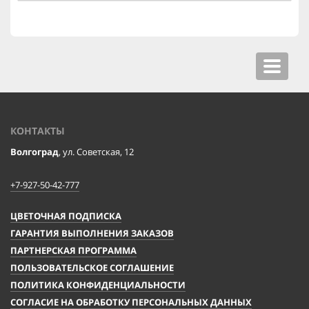
Toggle
navigat
КОНТАКТЫ
Волгоград
, ул. Советская, 12
+7-927-50-42-777
ЦВЕТОЧНАЯ ПОДПИСКА
ГАРАНТИЯ ВЫПОЛНЕНИЯ ЗАКАЗОВ
ПАРТНЕРСКАЯ ПРОГРАММА
ПОЛЬЗОВАТЕЛЬСКОЕ СОГЛАШЕНИЕ
ПОЛИТИКА КОНФИДЕНЦИАЛЬНОСТИ
СОГЛАСИЕ НА ОБРАБОТКУ ПЕРСОНАЛЬНЫХ ДАННЫХ