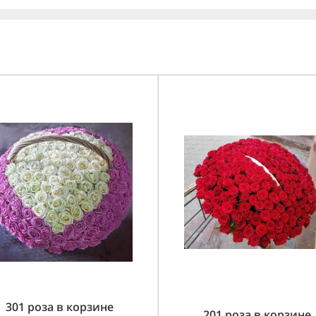
301 роза в корзине
201 роза в корзине