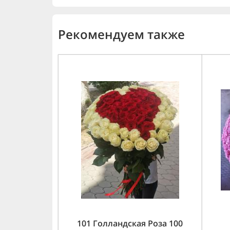
Рекомендуем также
101 Голландская Роза 100