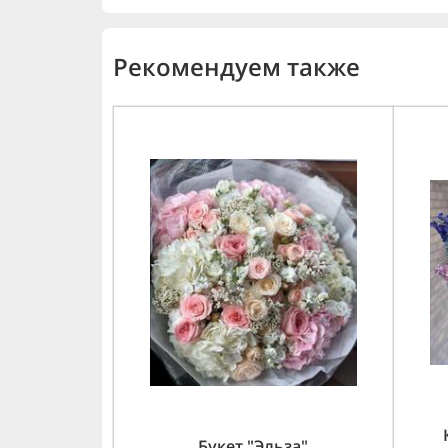
Рекомендуем также
Букет "Эльза"