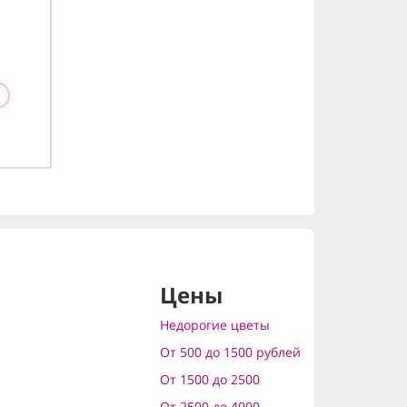
Цены
Недорогие цветы
От 500 до 1500 рублей
От 1500 до 2500
От 2500 до 4000