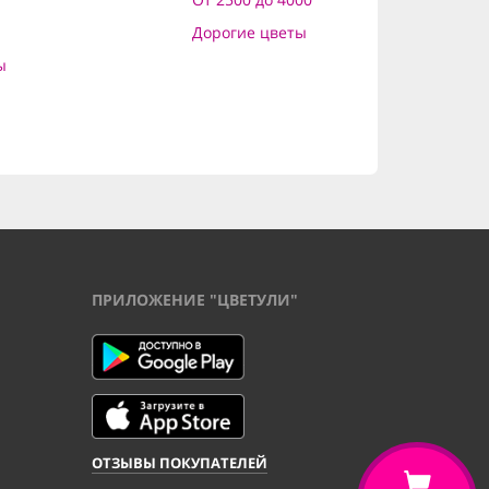
Дорогие цветы
ы
ПРИЛОЖЕНИЕ "ЦВЕТУЛИ"
ОТЗЫВЫ ПОКУПАТЕЛЕЙ