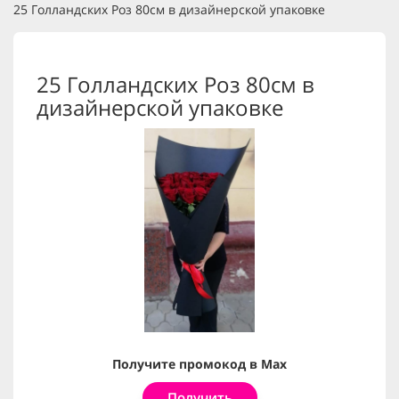
25 Голландских Роз 80см в дизайнерской упаковке
25 Голландских Роз 80см в
дизайнерской упаковке
Получите промокод в Max
Получить