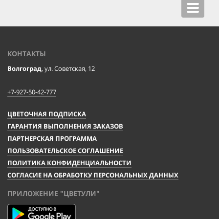
Toggle
navigat
КОНТАКТЫ
Волгоград
, ул. Советская, 12
+7-927-50-42-777
ЦВЕТОЧНАЯ ПОДПИСКА
ГАРАНТИЯ ВЫПОЛНЕНИЯ ЗАКАЗОВ
ПАРТНЕРСКАЯ ПРОГРАММА
ПОЛЬЗОВАТЕЛЬСКОЕ СОГЛАШЕНИЕ
ПОЛИТИКА КОНФИДЕНЦИАЛЬНОСТИ
СОГЛАСИЕ НА ОБРАБОТКУ ПЕРСОНАЛЬНЫХ ДАННЫХ
ПРИЛОЖЕНИЕ "ЦВЕТУЛИ"