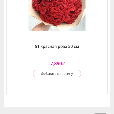
51 красная роза 50 см
7,890
i
Добавить в корзину