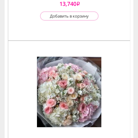
13,740
i
Добавить в корзину