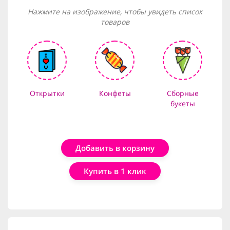
Нажмите на изображение, чтобы увидеть список
товаров
Открытки
Конфеты
Сборные
букеты
Добавить в корзину
Купить в 1 клик