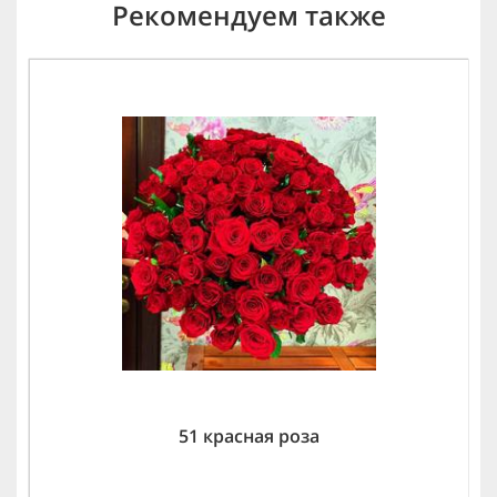
Рекомендуем также
51 красная роза