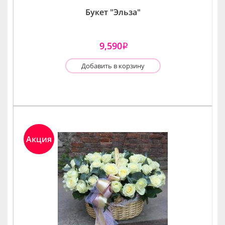
Букет "Эльза"
9,590
i
Добавить в корзину
Акция