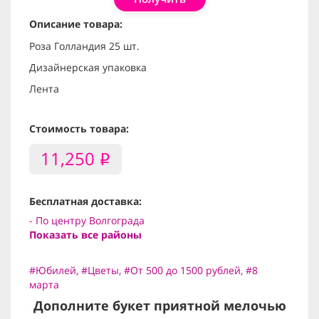
Описание товара:
Роза Голландия 25 шт.
Дизайнерская упаковка
Лента
Стоимость товара:
11,250
i
Бесплатная доставка:
- По центру Волгограда
Показать все районы
#Юбилей
,
#Цветы
,
#От 500 до 1500 рублей
,
#8
марта
Дополните букет приятной мелочью