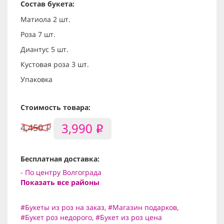
Состав букета:
Матиола 2 шт.
Роза 7 шт.
Диантус 5 шт.
Кустовая роза 3 шт.
Упаковка
Стоимость товара:
3,990
4,450
i
i
Бесплатная доставка:
- По центру Волгограда
Показать все районы
#Букеты из роз на заказ
,
#Магазин подарков
,
#Букет роз недорого
,
#Букет из роз цена