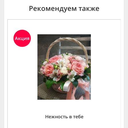
Рекомендуем также
Акция
Нежность в тебе