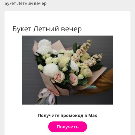
Букет Летний вечер
Букет Летний вечер
Получите промокод в Max
Получить