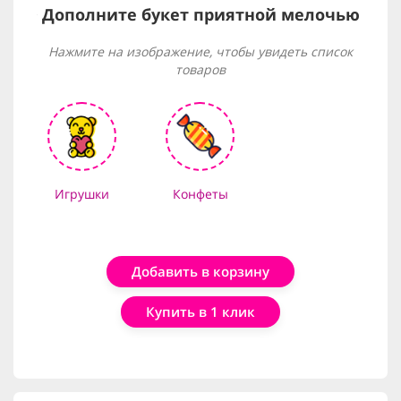
Дополните букет приятной мелочью
Нажмите на изображение, чтобы увидеть список
товаров
Игрушки
Конфеты
Добавить в корзину
Купить в 1 клик