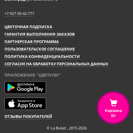
+7-927-50-42-777
ЦВЕТОЧНАЯ ПОДПИСКА
ГАРАНТИЯ ВЫПОЛНЕНИЯ ЗАКАЗОВ
ПАРТНЕРСКАЯ ПРОГРАММА
ПОЛЬЗОВАТЕЛЬСКОЕ СОГЛАШЕНИЕ
ПОЛИТИКА КОНФИДЕНЦИАЛЬНОСТИ
СОГЛАСИЕ НА ОБРАБОТКУ ПЕРСОНАЛЬНЫХ ДАННЫХ
ПРИЛОЖЕНИЕ "ЦВЕТУЛИ"
Корзина
0
ОТЗЫВЫ ПОКУПАТЕЛЕЙ
i
© La Buket , 2015-2026