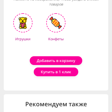
товаров
Игрушки
Конфеты
Добавить в корзину
Купить в 1 клик
Рекомендуем также