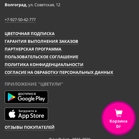
Волгоград
, ул. Советская, 12
+7-927-50-42-777
ЦВЕТОЧНАЯ ПОДПИСКА
ГАРАНТИЯ ВЫПОЛНЕНИЯ ЗАКАЗОВ
ПАРТНЕРСКАЯ ПРОГРАММА
ПОЛЬЗОВАТЕЛЬСКОЕ СОГЛАШЕНИЕ
ПОЛИТИКА КОНФИДЕНЦИАЛЬНОСТИ
СОГЛАСИЕ НА ОБРАБОТКУ ПЕРСОНАЛЬНЫХ ДАННЫХ
ПРИЛОЖЕНИЕ "ЦВЕТУЛИ"
Корзина
0
ОТЗЫВЫ ПОКУПАТЕЛЕЙ
i