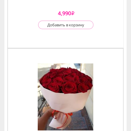
4,990
i
Добавить в корзину