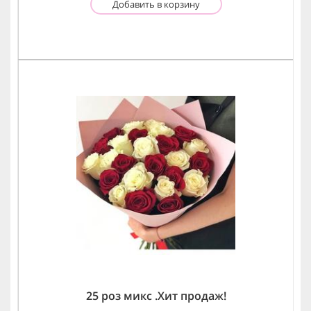
Добавить в корзину
25 роз микс .Хит продаж!