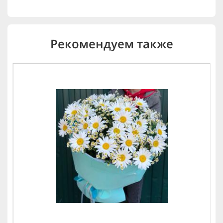
Рекомендуем также