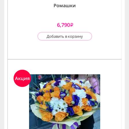
Ромашки
6,790
i
Добавить в корзину
Акция