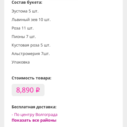
Состав букета:
Эустома 5 шт.
Львиный зев 10 шт.
Роза 11 шт.
Пионы 7 шт.
Кустовая роза 5 шт.
Альстромерия 7шт.
Упаковка
Стоимость товара:
8,890
i
Бесплатная доставка:
- По центру Волгограда
Показать все районы