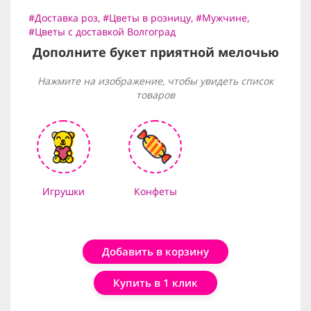
#Доставка роз
,
#Цветы в розницу
,
#Мужчине
,
#Цветы с доставкой Волгоград
Дополните букет приятной мелочью
Нажмите на изображение, чтобы увидеть список
товаров
Игрушки
Конфеты
Добавить в корзину
Купить в 1 клик