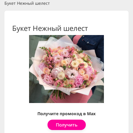
Букет Нежный шелест
Букет Нежный шелест
Получите промокод в Max
Получить