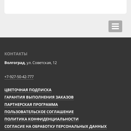
Toggle
navigat
КОНТАКТЫ
Волгоград
, ул. Советская, 12
+7-927-50-42-777
ЦВЕТОЧНАЯ ПОДПИСКА
ГАРАНТИЯ ВЫПОЛНЕНИЯ ЗАКАЗОВ
ПАРТНЕРСКАЯ ПРОГРАММА
ПОЛЬЗОВАТЕЛЬСКОЕ СОГЛАШЕНИЕ
ПОЛИТИКА КОНФИДЕНЦИАЛЬНОСТИ
СОГЛАСИЕ НА ОБРАБОТКУ ПЕРСОНАЛЬНЫХ ДАННЫХ