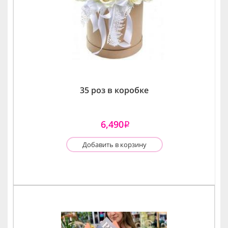
35 роз в коробке
6,490
i
Добавить в корзину