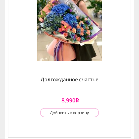
Долгожданное счастье
8,990
i
Добавить в корзину