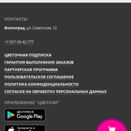
КОНТАКТЫ
Волгоград
, ул. Советская, 12
+7-927-50-42-777
ЦВЕТОЧНАЯ ПОДПИСКА
ГАРАНТИЯ ВЫПОЛНЕНИЯ ЗАКАЗОВ
ПАРТНЕРСКАЯ ПРОГРАММА
ПОЛЬЗОВАТЕЛЬСКОЕ СОГЛАШЕНИЕ
ПОЛИТИКА КОНФИДЕНЦИАЛЬНОСТИ
СОГЛАСИЕ НА ОБРАБОТКУ ПЕРСОНАЛЬНЫХ ДАННЫХ
ПРИЛОЖЕНИЕ "ЦВЕТУЛИ"