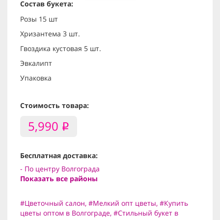
Состав букета:
Розы 15 шт
Хризантема 3 шт.
Гвоздика кустовая 5 шт.
Эвкалипт
Упаковка
Стоимость товара:
5,990
i
Бесплатная доставка:
- По центру Волгограда
Показать все районы
#Цветочный салон
,
#Мелкий опт цветы
,
#Купить
цветы оптом в Волгограде
,
#Стильный букет в