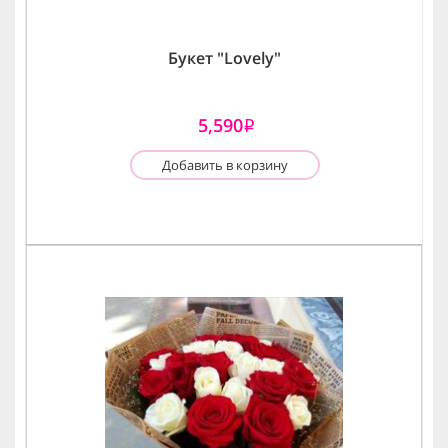
Букет "Lovely"
5,590
i
Добавить в корзину