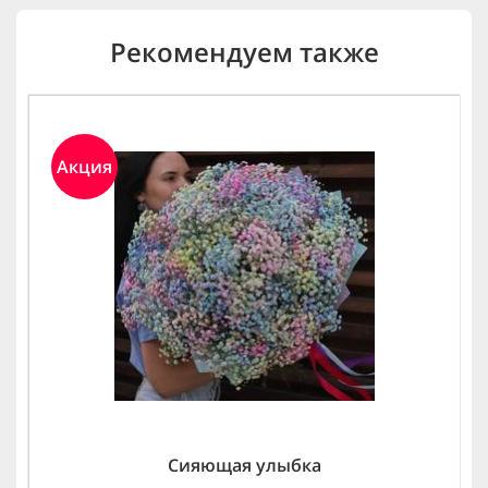
Рекомендуем также
Акция
Сияющая улыбка