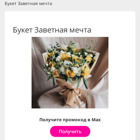
Букет Заветная мечта
Букет Заветная мечта
Получите промокод в Max
Получить