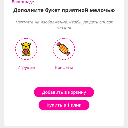
Волгограде
Дополните букет приятной мелочью
Нажмите на изображение, чтобы увидеть список
товаров
Игрушки
Конфеты
Добавить в корзину
Купить в 1 клик