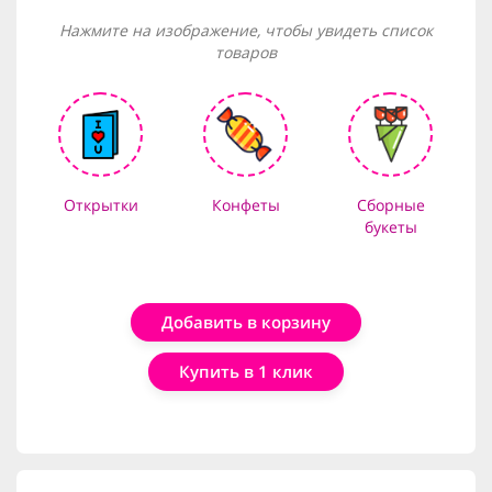
Нажмите на изображение, чтобы увидеть список
товаров
Открытки
Конфеты
Сборные
букеты
Добавить в корзину
Купить в 1 клик