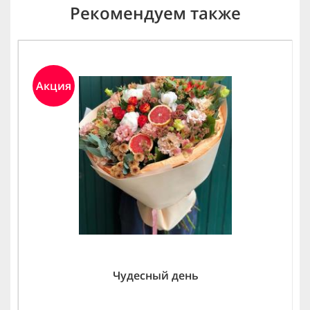
Рекомендуем также
Акция
Чудесный день