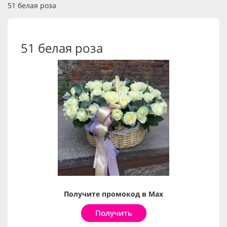
51 белая роза
51 белая роза
Получите промокод в Max
Получить