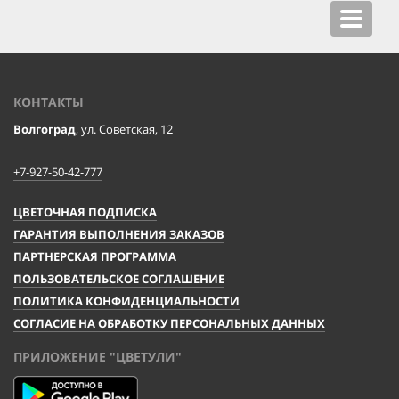
Toggle
navigat
КОНТАКТЫ
Волгоград
, ул. Советская, 12
+7-927-50-42-777
ЦВЕТОЧНАЯ ПОДПИСКА
ГАРАНТИЯ ВЫПОЛНЕНИЯ ЗАКАЗОВ
ПАРТНЕРСКАЯ ПРОГРАММА
ПОЛЬЗОВАТЕЛЬСКОЕ СОГЛАШЕНИЕ
ПОЛИТИКА КОНФИДЕНЦИАЛЬНОСТИ
СОГЛАСИЕ НА ОБРАБОТКУ ПЕРСОНАЛЬНЫХ ДАННЫХ
ПРИЛОЖЕНИЕ "ЦВЕТУЛИ"