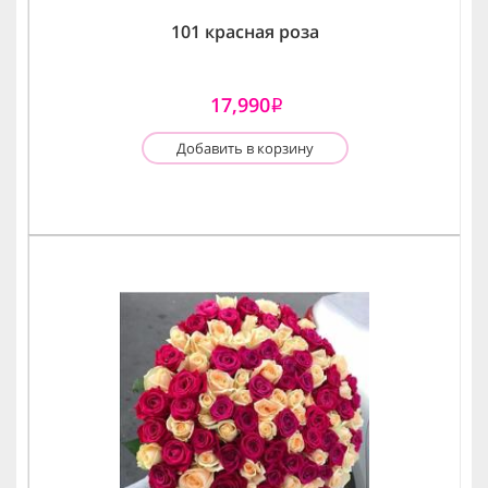
101 красная роза
17,990
i
Добавить в корзину