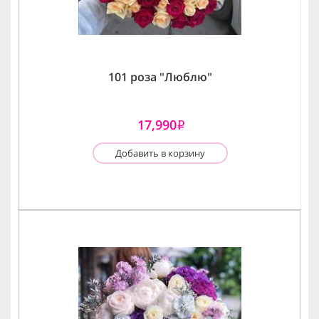
101 роза "Люблю"
17,990
i
Добавить в корзину