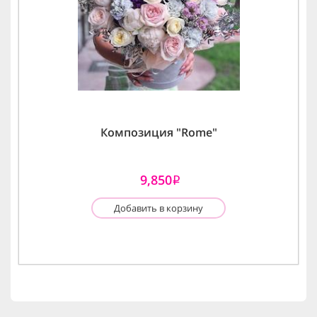
Композиция "Rome"
9,850
i
Добавить в корзину