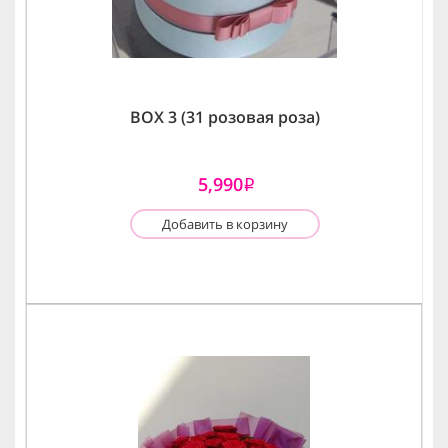
BOX 3 (31 розовая роза)
5,990
i
Добавить в корзину