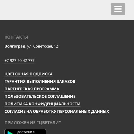
Toggle
navigat
КОНТАКТЫ
Волгоград
, ул. Советская, 12
+7-927-50-42-777
ЦВЕТОЧНАЯ ПОДПИСКА
ГАРАНТИЯ ВЫПОЛНЕНИЯ ЗАКАЗОВ
ПАРТНЕРСКАЯ ПРОГРАММА
ПОЛЬЗОВАТЕЛЬСКОЕ СОГЛАШЕНИЕ
ПОЛИТИКА КОНФИДЕНЦИАЛЬНОСТИ
СОГЛАСИЕ НА ОБРАБОТКУ ПЕРСОНАЛЬНЫХ ДАННЫХ
ПРИЛОЖЕНИЕ "ЦВЕТУЛИ"