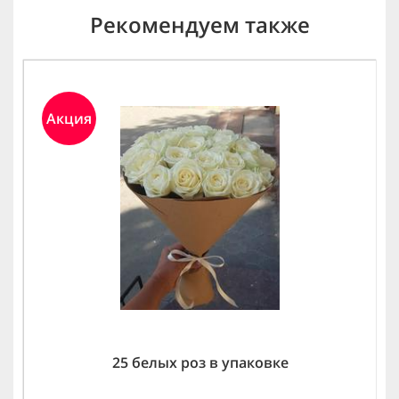
Рекомендуем также
Акция
25 белых роз в упаковке