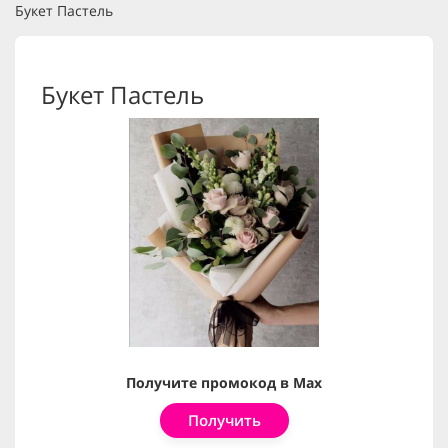
Букет Пастель
Букет Пастель
Получите промокод в Max
Получить