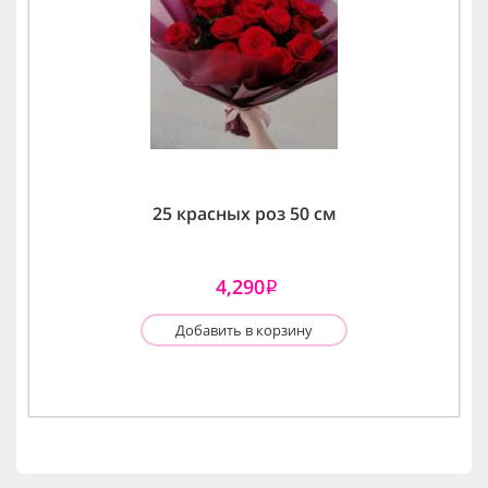
25 красных роз 50 см
4,290
i
Добавить в корзину