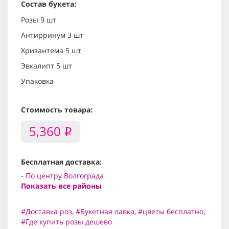
Состав букета:
Розы 9 шт
Антирринум 3 шт
Хризантема 5 шт
Эвкалипт 5 шт
Упаковка
Стоимость товара:
5,360
i
Бесплатная доставка:
- По центру Волгограда
Показать все районы
#Доставка роз
,
#Букетная лавка
,
#цветы бесплатно
,
#Где купить розы дешево