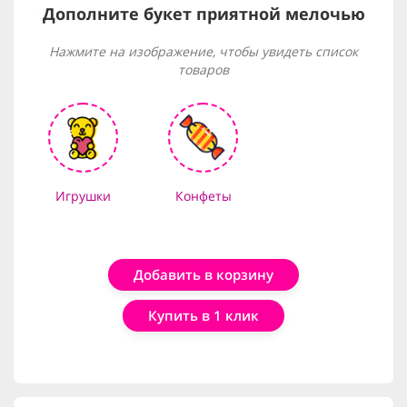
Дополните букет приятной мелочью
Нажмите на изображение, чтобы увидеть список
товаров
Игрушки
Конфеты
Добавить в корзину
Купить в 1 клик