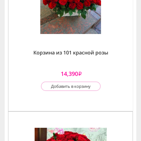
Корзина из 101 красной розы
14,390
i
Добавить в корзину