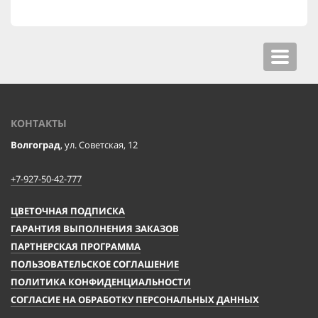
Toggle
navigat
КОНТАКТЫ
Волгоград
, ул. Советская, 12
+7-927-50-42-777
ЦВЕТОЧНАЯ ПОДПИСКА
ГАРАНТИЯ ВЫПОЛНЕНИЯ ЗАКАЗОВ
ПАРТНЕРСКАЯ ПРОГРАММА
ПОЛЬЗОВАТЕЛЬСКОЕ СОГЛАШЕНИЕ
ПОЛИТИКА КОНФИДЕНЦИАЛЬНОСТИ
СОГЛАСИЕ НА ОБРАБОТКУ ПЕРСОНАЛЬНЫХ ДАННЫХ