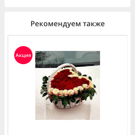
Рекомендуем также
Акция