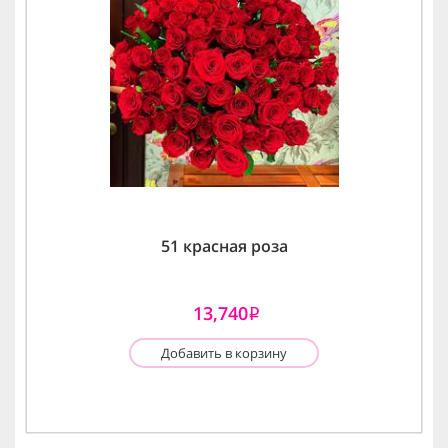
51 красная роза
13,740
i
Добавить в корзину