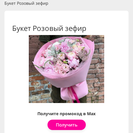
Букет Розовый зефир
Букет Розовый зефир
Получите промокод в Max
Получить