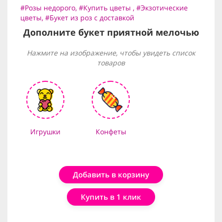
#Розы недорого
,
#Купить цветы
,
#Экзотические
цветы
,
#Букет из роз с доставкой
Дополните букет приятной мелочью
Нажмите на изображение, чтобы увидеть список
товаров
Игрушки
Конфеты
Добавить в корзину
Купить в 1 клик