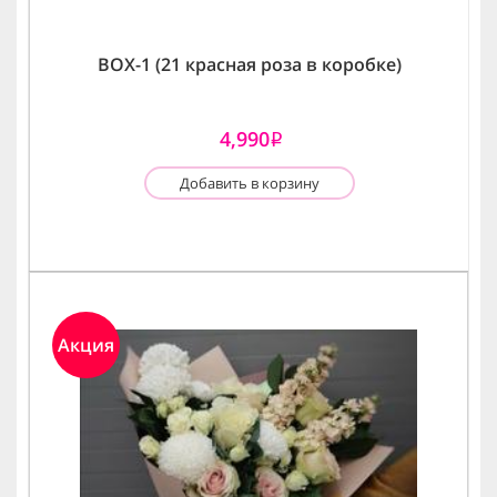
BOX-1 (21 красная роза в коробке)
4,990
i
Добавить в корзину
Акция