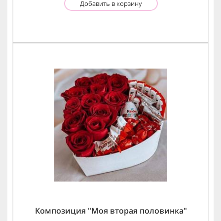
Добавить в корзину
Композиция "Моя вторая половинка"