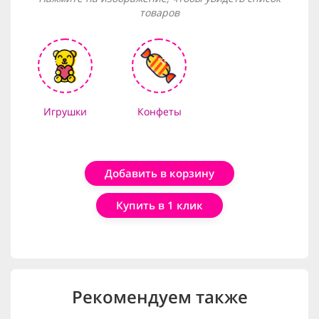
товаров
Игрушки
Конфеты
Добавить в корзину
Купить в 1 клик
Рекомендуем также