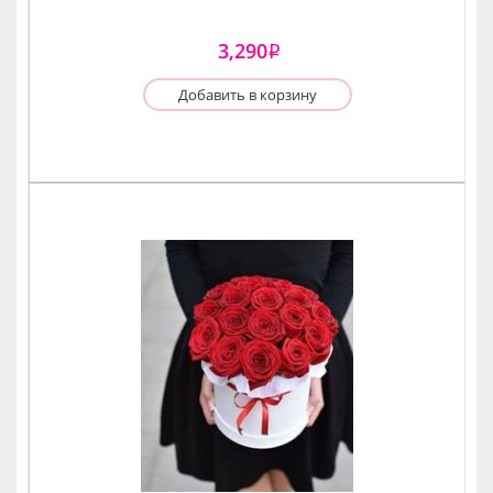
3,290
i
Добавить в корзину