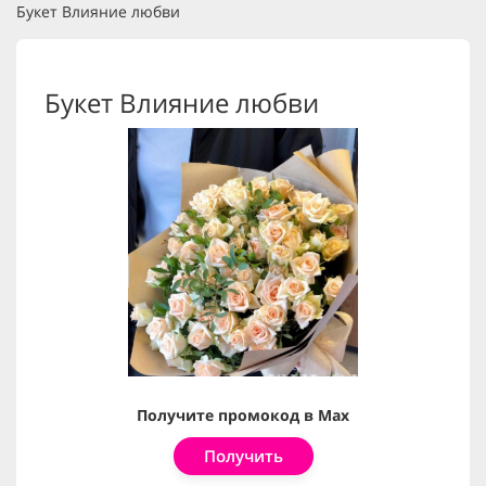
Букет Влияние любви
Букет Влияние любви
Получите промокод в Max
Получить