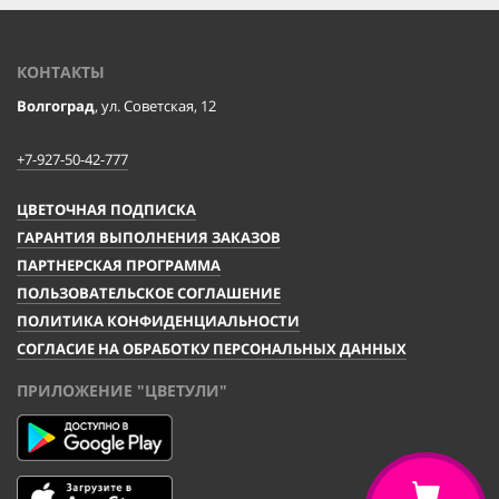
КОНТАКТЫ
Волгоград
, ул. Советская, 12
+7-927-50-42-777
ЦВЕТОЧНАЯ ПОДПИСКА
ГАРАНТИЯ ВЫПОЛНЕНИЯ ЗАКАЗОВ
ПАРТНЕРСКАЯ ПРОГРАММА
ПОЛЬЗОВАТЕЛЬСКОЕ СОГЛАШЕНИЕ
ПОЛИТИКА КОНФИДЕНЦИАЛЬНОСТИ
СОГЛАСИЕ НА ОБРАБОТКУ ПЕРСОНАЛЬНЫХ ДАННЫХ
ПРИЛОЖЕНИЕ "ЦВЕТУЛИ"