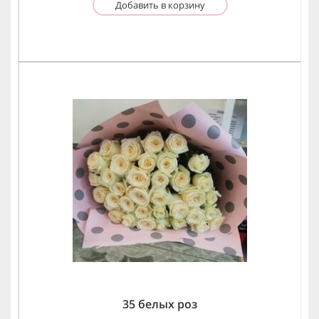
Добавить в корзину
35 белых роз