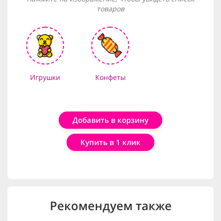
товаров
Игрушки
Конфеты
Добавить в корзину
Купить в 1 клик
Рекомендуем также