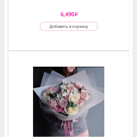
6,490
i
Добавить в корзину