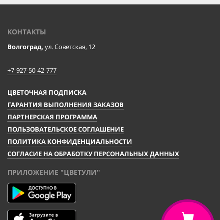
КОНТАКТЫ
Волгоград
, ул. Советская, 12
+7-927-50-42-777
ЦВЕТОЧНАЯ ПОДПИСКА
ГАРАНТИЯ ВЫПОЛНЕНИЯ ЗАКАЗОВ
ПАРТНЕРСКАЯ ПРОГРАММА
ПОЛЬЗОВАТЕЛЬСКОЕ СОГЛАШЕНИЕ
ПОЛИТИКА КОНФИДЕНЦИАЛЬНОСТИ
СОГЛАСИЕ НА ОБРАБОТКУ ПЕРСОНАЛЬНЫХ ДАННЫХ
ПРИЛОЖЕНИЕ "ЦВЕТУЛИ"