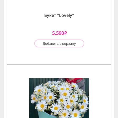
Букет "Lovely"
5,590
i
Добавить в корзину