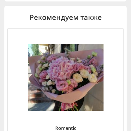
Рекомендуем также
Romantic