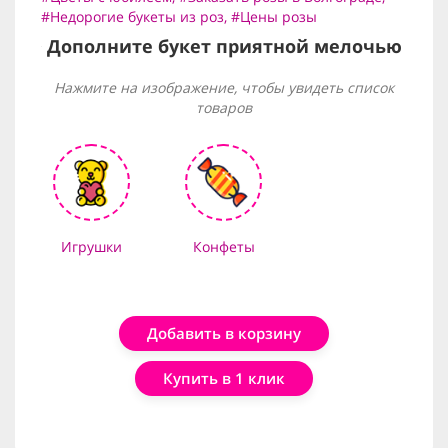
#Недорогие букеты из роз
,
#Цены розы
Дополните букет приятной мелочью
Нажмите на изображение, чтобы увидеть список
товаров
Игрушки
Конфеты
Добавить в корзину
Купить в 1 клик