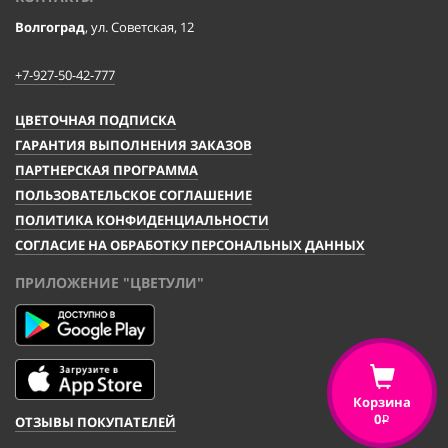
Волгоград
, ул. Советская, 12
+7-927-50-42-777
ЦВЕТОЧНАЯ ПОДПИСКА
ГАРАНТИЯ ВЫПОЛНЕНИЯ ЗАКАЗОВ
ПАРТНЕРСКАЯ ПРОГРАММА
ПОЛЬЗОВАТЕЛЬСКОЕ СОГЛАШЕНИЕ
ПОЛИТИКА КОНФИДЕНЦИАЛЬНОСТИ
СОГЛАСИЕ НА ОБРАБОТКУ ПЕРСОНАЛЬНЫХ ДАННЫХ
ПРИЛОЖЕНИЕ "ЦВЕТУЛИ"
Корзина
0
ОТЗЫВЫ ПОКУПАТЕЛЕЙ
i