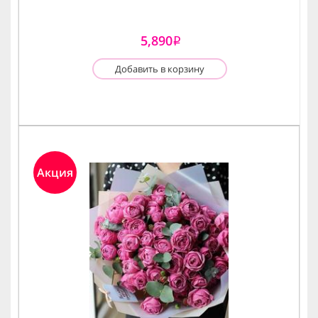
5,890
i
Добавить в корзину
Акция