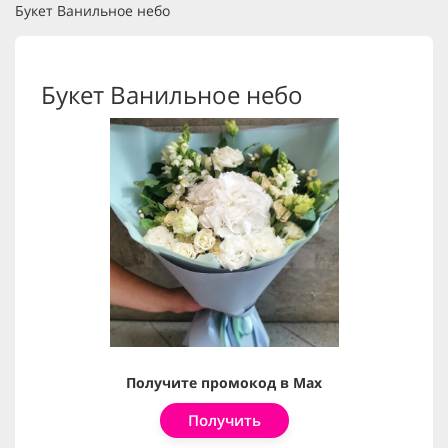
Букет Ванильное небо
Букет Ванильное небо
Получите промокод в Max
Получить