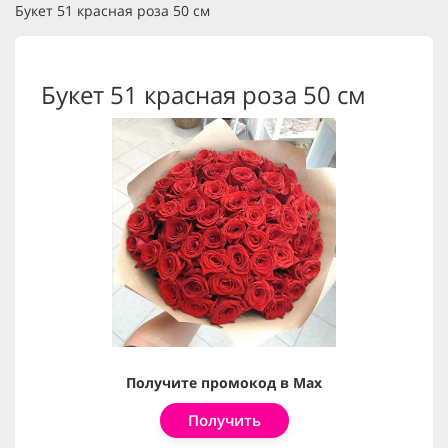
Букет 51 красная роза 50 см
Букет 51 красная роза 50 см
Получите промокод в Max
Получить