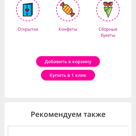
Открытки
Конфеты
Сборные
букеты
Добавить в корзину
Купить в 1 клик
Рекомендуем также