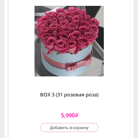
BOX 3 (31 розовая роза)
5,990
i
Добавить в корзину