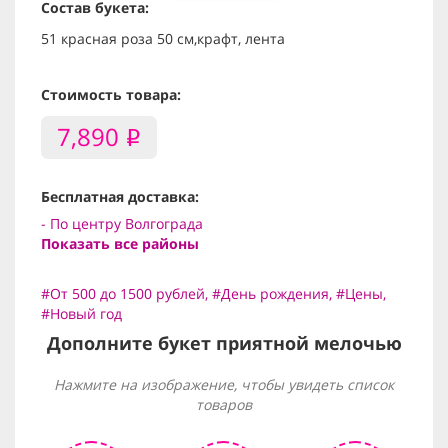
Состав букета:
51 красная роза 50 см,крафт, лента
Стоимость товара:
7,890
i
Бесплатная доставка:
- По центру Волгограда
Показать все районы
#От 500 до 1500 рублей
,
#День рождения
,
#Цены
,
#Новый год
Дополните букет приятной мелочью
Нажмите на изображение, чтобы увидеть список
товаров