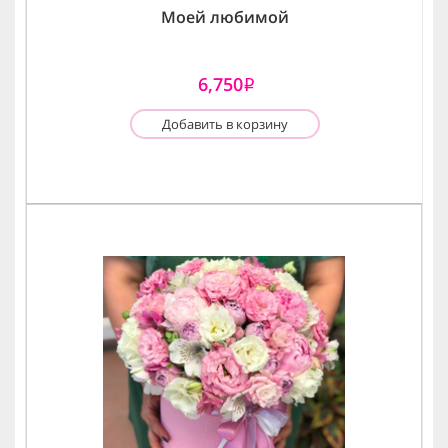
Моей любимой
6,750
i
Добавить в корзину