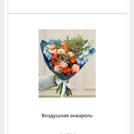
Воздушная акварель