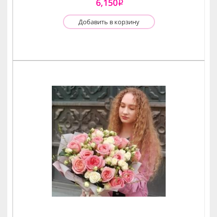
6,150
i
Добавить в корзину