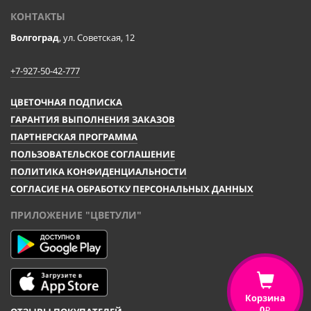
КОНТАКТЫ
Волгоград
, ул. Советская, 12
+7-927-50-42-777
ЦВЕТОЧНАЯ ПОДПИСКА
ГАРАНТИЯ ВЫПОЛНЕНИЯ ЗАКАЗОВ
ПАРТНЕРСКАЯ ПРОГРАММА
ПОЛЬЗОВАТЕЛЬСКОЕ СОГЛАШЕНИЕ
ПОЛИТИКА КОНФИДЕНЦИАЛЬНОСТИ
СОГЛАСИЕ НА ОБРАБОТКУ ПЕРСОНАЛЬНЫХ ДАННЫХ
ПРИЛОЖЕНИЕ "ЦВЕТУЛИ"
Корзина
0
i