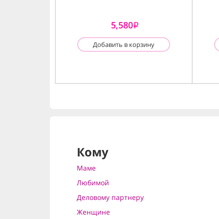
5,580
i
Добавить в корзину
Кому
Маме
Любимой
Деловому партнеру
Женщине