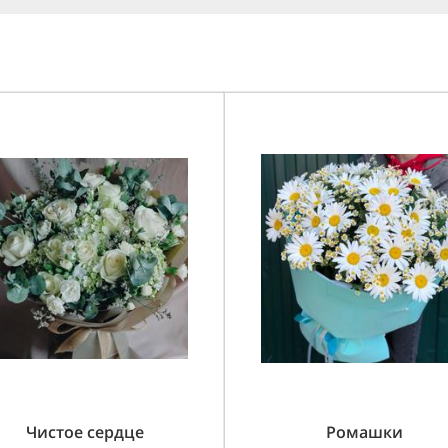
Чистое сердце
Ромашки