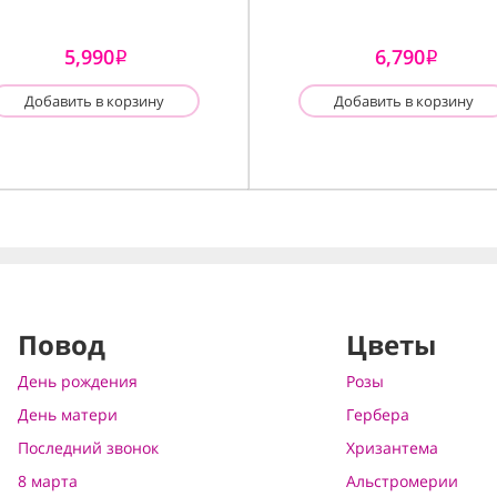
5,990
6,790
i
i
Добавить в корзину
Добавить в корзину
Повод
Цветы
День рождения
Розы
День матери
Гербера
Последний звонок
Хризантема
8 марта
Альстромерии