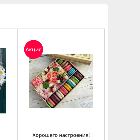
Акция
Хорошего настроения!