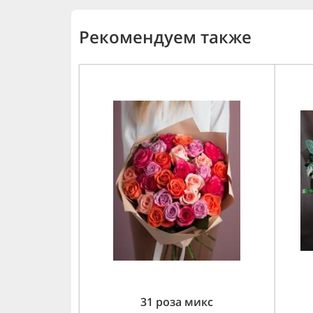
Рекомендуем также
31 роза микс