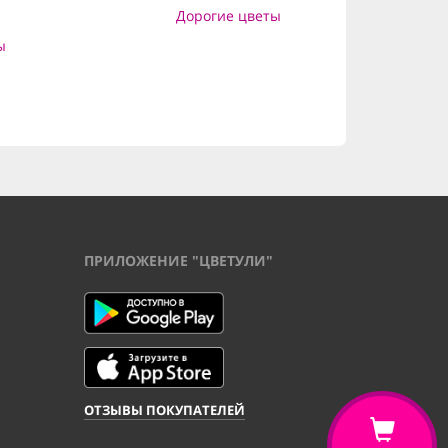
Дорогие цветы
ы
ПРИЛОЖЕНИЕ "ЦВЕТУЛИ"
ОТЗЫВЫ ПОКУПАТЕЛЕЙ