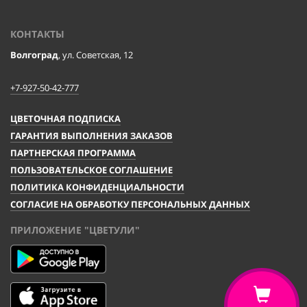
КОНТАКТЫ
Волгоград
, ул. Советская, 12
+7-927-50-42-777
ЦВЕТОЧНАЯ ПОДПИСКА
ГАРАНТИЯ ВЫПОЛНЕНИЯ ЗАКАЗОВ
ПАРТНЕРСКАЯ ПРОГРАММА
ПОЛЬЗОВАТЕЛЬСКОЕ СОГЛАШЕНИЕ
ПОЛИТИКА КОНФИДЕНЦИАЛЬНОСТИ
СОГЛАСИЕ НА ОБРАБОТКУ ПЕРСОНАЛЬНЫХ ДАННЫХ
ПРИЛОЖЕНИЕ "ЦВЕТУЛИ"