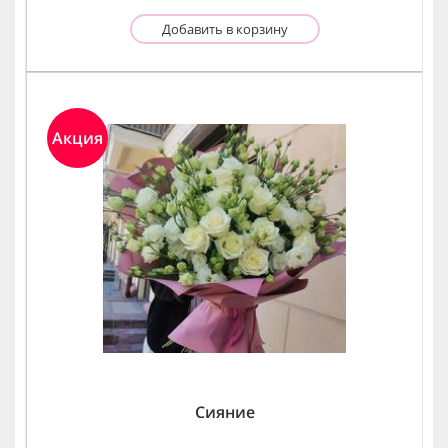
Добавить в корзину
Акция
Сияние