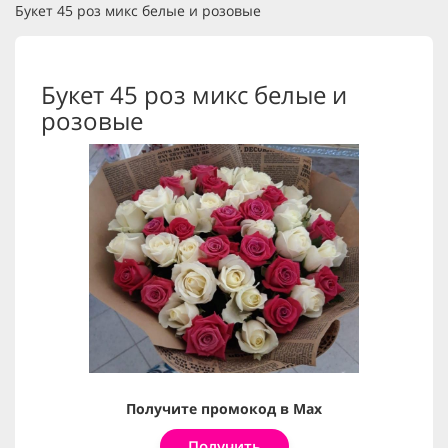
Букет 45 роз микс белые и розовые
Букет 45 роз микс белые и
розовые
Получите промокод в Max
Получить