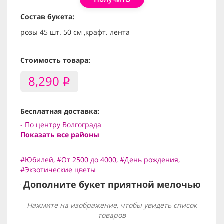
Состав букета:
розы 45 шт. 50 см ,крафт. лента
Стоимость товара:
8,290
i
Бесплатная доставка:
- По центру Волгограда
Показать все районы
#Юбилей
,
#От 2500 до 4000
,
#День рождения
,
#Экзотические цветы
Дополните букет приятной мелочью
Нажмите на изображение, чтобы увидеть список
товаров