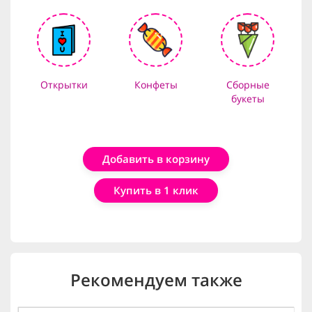
Открытки
Конфеты
Сборные
букеты
Добавить в корзину
Купить в 1 клик
Рекомендуем также