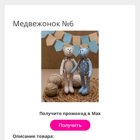
Медвежонок №6
Получите промокод в Max
Получить
Описание товара: