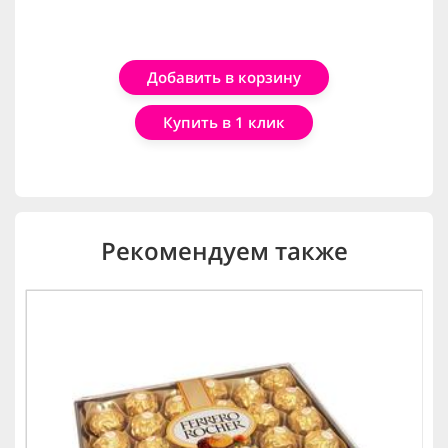
Добавить в корзину
Купить в 1 клик
Рекомендуем также