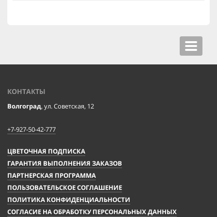
Toggle
navigat
КОНТАКТЫ
Волгоград
, ул. Советская, 12
+7-927-50-42-777
ЦВЕТОЧНАЯ ПОДПИСКА
ГАРАНТИЯ ВЫПОЛНЕНИЯ ЗАКАЗОВ
ПАРТНЕРСКАЯ ПРОГРАММА
ПОЛЬЗОВАТЕЛЬСКОЕ СОГЛАШЕНИЕ
ПОЛИТИКА КОНФИДЕНЦИАЛЬНОСТИ
СОГЛАСИЕ НА ОБРАБОТКУ ПЕРСОНАЛЬНЫХ ДАННЫХ