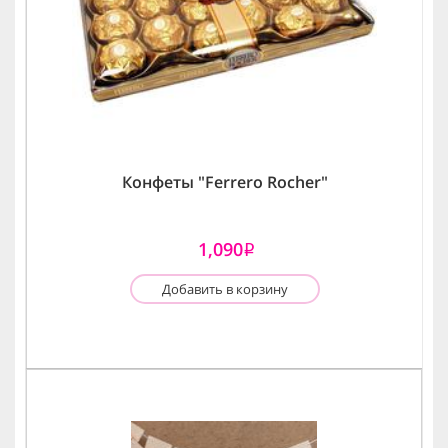
Конфеты "Ferrero Rocher"
1,090
i
Добавить в корзину