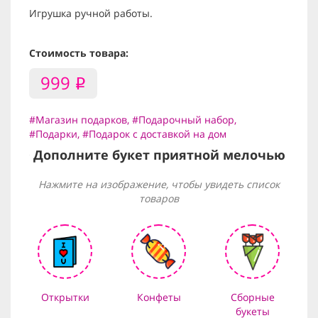
Игрушка ручной работы.
Стоимость товара:
999
i
#Магазин подарков
,
#Подарочный набор
,
#Подарки
,
#Подарок с доставкой на дом
Дополните букет приятной мелочью
Нажмите на изображение, чтобы увидеть список
товаров
Открытки
Конфеты
Сборные
букеты