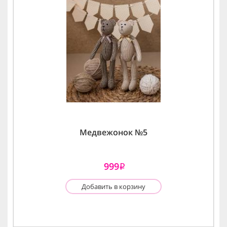
Медвежонок №5
999
i
Добавить в корзину