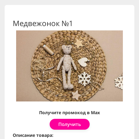
Медвежонок №1
Получите промокод в Max
Получить
Описание товара: