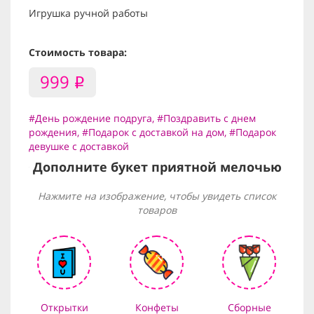
Игрушка ручной работы
Стоимость товара:
999
i
#День рождение подруга
,
#Поздравить с днем
рождения
,
#Подарок с доставкой на дом
,
#Подарок
девушке с доставкой
Дополните букет приятной мелочью
Нажмите на изображение, чтобы увидеть список
товаров
Открытки
Конфеты
Сборные