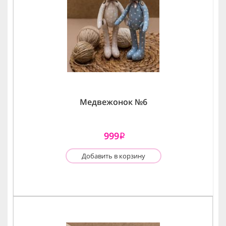
Медвежонок №6
999
i
Добавить в корзину