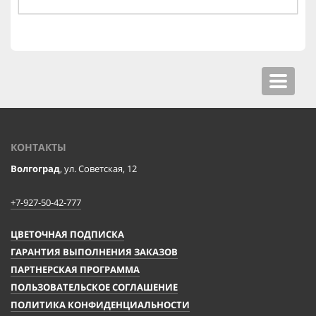
Toggle
navigat
КОНТАКТЫ
Волгоград
, ул. Советская, 12
+7-927-50-42-777
ЦВЕТОЧНАЯ ПОДПИСКА
ГАРАНТИЯ ВЫПОЛНЕНИЯ ЗАКАЗОВ
ПАРТНЕРСКАЯ ПРОГРАММА
ПОЛЬЗОВАТЕЛЬСКОЕ СОГЛАШЕНИЕ
ПОЛИТИКА КОНФИДЕНЦИАЛЬНОСТИ