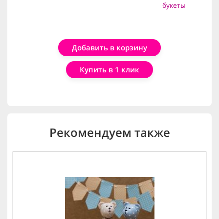
букеты
Добавить в корзину
Купить в 1 клик
Рекомендуем также