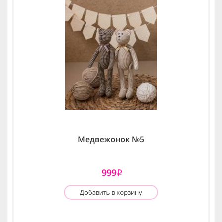
Медвежонок №5
999
i
Добавить в корзину