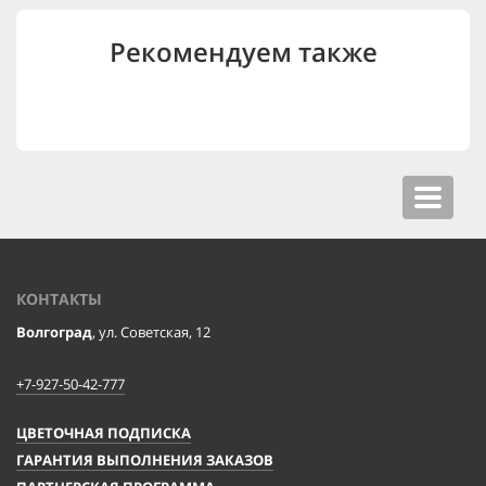
Рекомендуем также
Toggle
navigat
КОНТАКТЫ
Волгоград
, ул. Советская, 12
+7-927-50-42-777
ЦВЕТОЧНАЯ ПОДПИСКА
ГАРАНТИЯ ВЫПОЛНЕНИЯ ЗАКАЗОВ