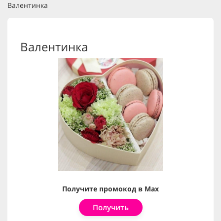
Валентинка
Валентинка
Получите промокод в Max
Получить