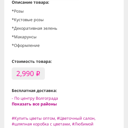
Описание товара:
*Розы
*Кустовые розы
*Декоративная зелень
*Макарунсы
*Оформление
Стоимость товара:
2,990
i
Бесплатная доставка:
- По центру Волгограда
Показать все районы
#Купить цветы оптом
,
#Цветочный салон
,
#шляпная коробка с цветами
,
#Любимой