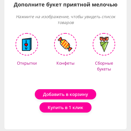
Дополните букет приятной мелочью
Нажмите на изображение, чтобы увидеть список
товаров
Открытки
Конфеты
Сборные
букеты
Добавить в корзину
Купить в 1 клик