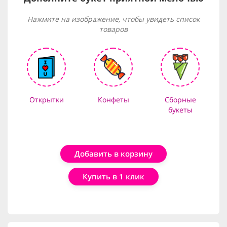
Нажмите на изображение, чтобы увидеть список
товаров
Открытки
Конфеты
Сборные
букеты
Добавить в корзину
Купить в 1 клик