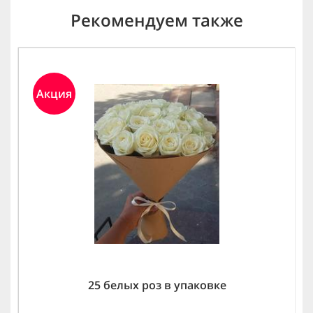
Рекомендуем также
Акция
25 белых роз в упаковке