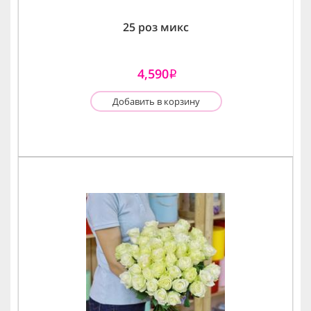
25 роз микс
4,590
i
Добавить в корзину