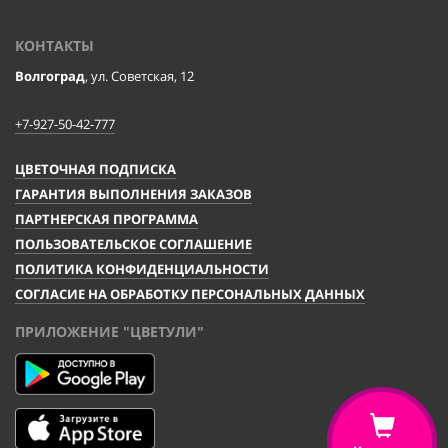
КОНТАКТЫ
Волгоград
, ул. Советская, 12
+7-927-50-42-777
ЦВЕТОЧНАЯ ПОДПИСКА
ГАРАНТИЯ ВЫПОЛНЕНИЯ ЗАКАЗОВ
ПАРТНЕРСКАЯ ПРОГРАММА
ПОЛЬЗОВАТЕЛЬСКОЕ СОГЛАШЕНИЕ
ПОЛИТИКА КОНФИДЕНЦИАЛЬНОСТИ
СОГЛАСИЕ НА ОБРАБОТКУ ПЕРСОНАЛЬНЫХ ДАННЫХ
ПРИЛОЖЕНИЕ "ЦВЕТУЛИ"