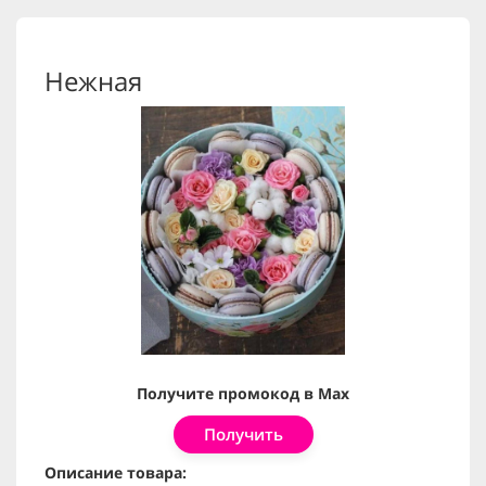
Нежная
Получите промокод в Max
Получить
Описание товара: