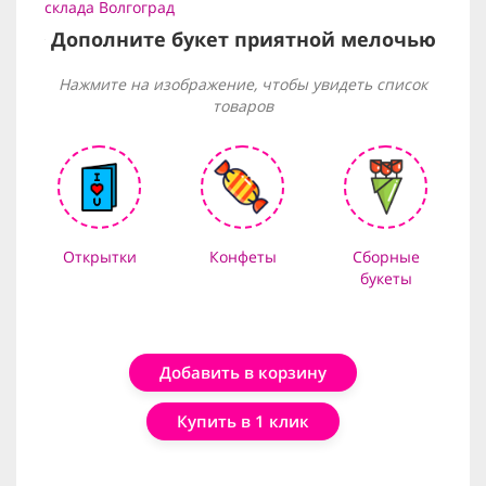
склада Волгоград
Дополните букет приятной мелочью
Нажмите на изображение, чтобы увидеть список
товаров
Открытки
Конфеты
Сборные
букеты
Добавить в корзину
Купить в 1 клик