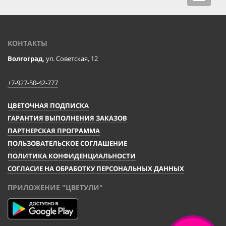
navigat
КОНТАКТЫ
Волгоград
, ул. Советская, 12
+7-927-50-42-777
ЦВЕТОЧНАЯ ПОДПИСКА
ГАРАНТИЯ ВЫПОЛНЕНИЯ ЗАКАЗОВ
ПАРТНЕРСКАЯ ПРОГРАММА
ПОЛЬЗОВАТЕЛЬСКОЕ СОГЛАШЕНИЕ
ПОЛИТИКА КОНФИДЕНЦИАЛЬНОСТИ
СОГЛАСИЕ НА ОБРАБОТКУ ПЕРСОНАЛЬНЫХ ДАННЫХ
ПРИЛОЖЕНИЕ "ЦВЕТУЛИ"