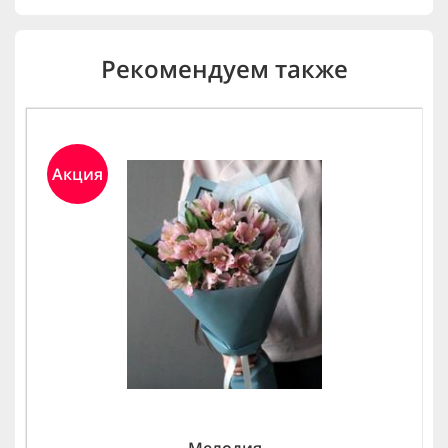
Рекомендуем также
Акция
Мелодия