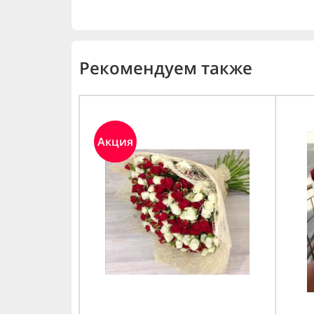
Рекомендуем также
Акция