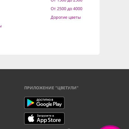
От 2500 до 4000
Дорогие цветы
ы
ПРИЛОЖЕНИЕ "ЦВЕТУЛИ"