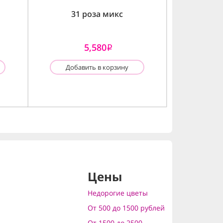
31 роза микс
5,580
i
Добавить в корзину
Цены
Недорогие цветы
От 500 до 1500 рублей
От 1500 до 2500