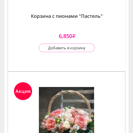
Корзина с пионами "Пастель"
6,850
i
Добавить в корзину
Акция