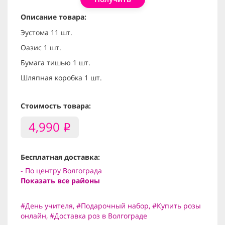
Описание товара:
Эустома 11 шт.
Оазис 1 шт.
Бумага тишью 1 шт.
Шляпная коробка 1 шт.
Стоимость товара:
4,990
i
Бесплатная доставка:
- По центру Волгограда
Показать все районы
#День учителя
,
#Подарочный набор
,
#Купить розы
онлайн
,
#Доставка роз в Волгограде