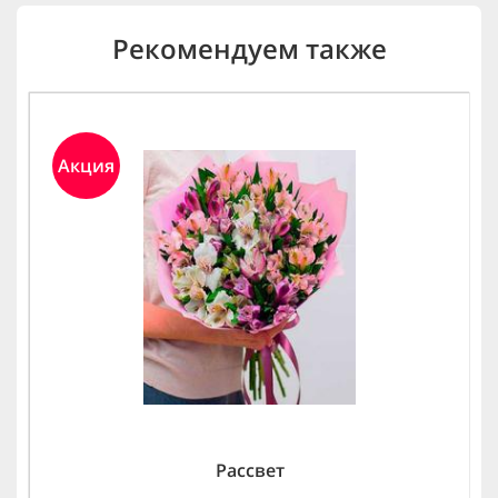
Рекомендуем также
Акция
Рассвет