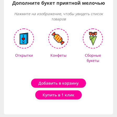
Дополните букет приятной мелочью
Нажмите на изображение, чтобы увидеть список
товаров
Открытки
Конфеты
Сборные
букеты
Добавить в корзину
Купить в 1 клик