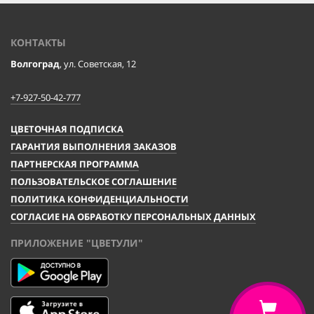
КОНТАКТЫ
Волгоград
, ул. Советская, 12
+7-927-50-42-777
ЦВЕТОЧНАЯ ПОДПИСКА
ГАРАНТИЯ ВЫПОЛНЕНИЯ ЗАКАЗОВ
ПАРТНЕРСКАЯ ПРОГРАММА
ПОЛЬЗОВАТЕЛЬСКОЕ СОГЛАШЕНИЕ
ПОЛИТИКА КОНФИДЕНЦИАЛЬНОСТИ
СОГЛАСИЕ НА ОБРАБОТКУ ПЕРСОНАЛЬНЫХ ДАННЫХ
ПРИЛОЖЕНИЕ "ЦВЕТУЛИ"