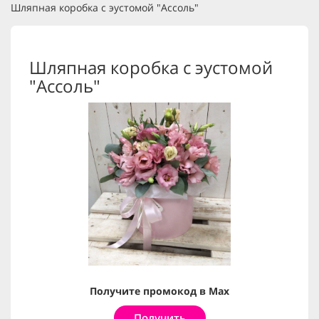
Шляпная коробка с эустомой "Ассоль"
Шляпная коробка с эустомой
"Ассоль"
Получите промокод в Max
Получить