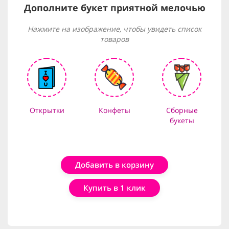
Дополните букет приятной мелочью
Нажмите на изображение, чтобы увидеть список
товаров
Открытки
Конфеты
Сборные
букеты
Добавить в корзину
Купить в 1 клик