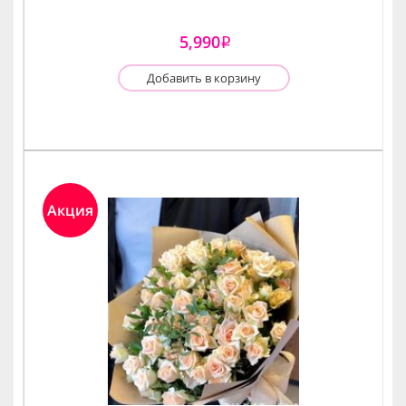
5,990
i
Добавить в корзину
Акция