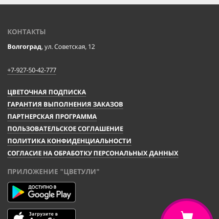
КОНТАКТЫ
Волгоград
, ул. Советская, 12
+7-927-50-42-777
ЦВЕТОЧНАЯ ПОДПИСКА
ГАРАНТИЯ ВЫПОЛНЕНИЯ ЗАКАЗОВ
ПАРТНЕРСКАЯ ПРОГРАММА
ПОЛЬЗОВАТЕЛЬСКОЕ СОГЛАШЕНИЕ
ПОЛИТИКА КОНФИДЕНЦИАЛЬНОСТИ
СОГЛАСИЕ НА ОБРАБОТКУ ПЕРСОНАЛЬНЫХ ДАННЫХ
ПРИЛОЖЕНИЕ "ЦВЕТУЛИ"