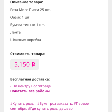
Описание товара:
Роза Мисс Пигги 25 шт.
Оазис 1 шт.
Бумага тишью 1 шт.
Лента
Шляпная коробка
Стоимость товара:
5,150
i
Бесплатная доставка:
- По центру Волгограда
Показать все районы
#Купить розы
,
#Букет роз заказать
,
#Первое
сентября
,
#Где купить розы дешево