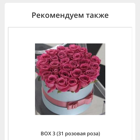
Рекомендуем также
BOX 3 (31 розовая роза)