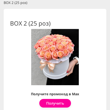
BOX 2 (25 роз)
BOX 2 (25 роз)
Получите промокод в Max
Получить