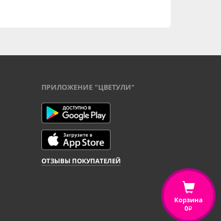
ПРИЛОЖЕНИЕ "ЦВЕТУЛИ"
ОТЗЫВЫ ПОКУПАТЕЛЕЙ
Корзина
0
i