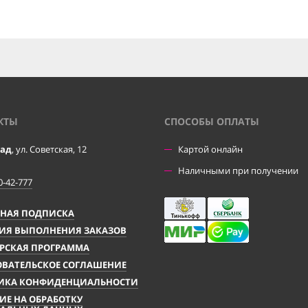
КТЫ
CПОСОБЫ ОПЛАТЫ
рад
, ул. Советская, 12
Картой онлайн
Наличными при получении
0-42-777
ЧНАЯ ПОДПИСКА
ИЯ ВЫПОЛНЕНИЯ ЗАКАЗОВ
РСКАЯ ПРОГРАММА
ВАТЕЛЬСКОЕ СОГЛАШЕНИЕ
ИКА КОНФИДЕНЦИАЛЬНОСТИ
ИЕ НА ОБРАБОТКУ