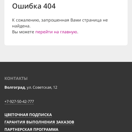
Ошибка 404
К сожалению, запрошенная Вами страница не
найдена.
Вы можете
перейти на главную
.
КОНТАКТЫ
Волгоград
, ул. Советская, 12
+7-927-50-42-777
ЦВЕТОЧНАЯ ПОДПИСКА
ГАРАНТИЯ ВЫПОЛНЕНИЯ ЗАКАЗОВ
ПАРТНЕРСКАЯ ПРОГРАММА