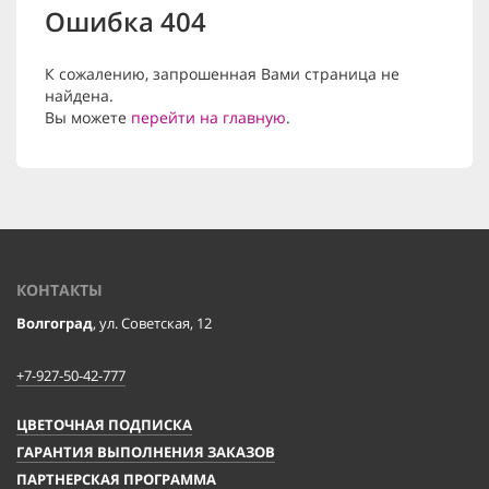
Ошибка 404
К сожалению, запрошенная Вами страница не
найдена.
Вы можете
перейти на главную
.
КОНТАКТЫ
Волгоград
, ул. Советская, 12
+7-927-50-42-777
ЦВЕТОЧНАЯ ПОДПИСКА
ГАРАНТИЯ ВЫПОЛНЕНИЯ ЗАКАЗОВ
ПАРТНЕРСКАЯ ПРОГРАММА