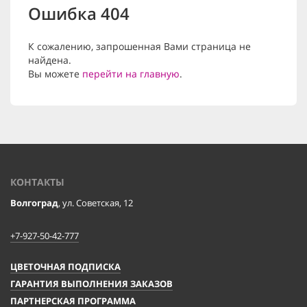
Ошибка 404
К сожалению, запрошенная Вами страница не
найдена.
Вы можете
перейти на главную
.
КОНТАКТЫ
Волгоград
, ул. Советская, 12
+7-927-50-42-777
ЦВЕТОЧНАЯ ПОДПИСКА
ГАРАНТИЯ ВЫПОЛНЕНИЯ ЗАКАЗОВ
ПАРТНЕРСКАЯ ПРОГРАММА