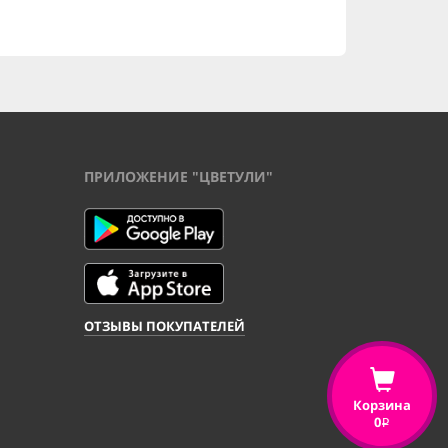
ПРИЛОЖЕНИЕ "ЦВЕТУЛИ"
ОТЗЫВЫ ПОКУПАТЕЛЕЙ
Корзина
0
i