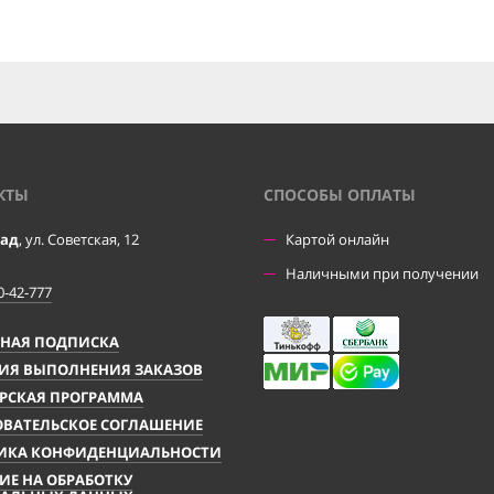
КТЫ
CПОСОБЫ ОПЛАТЫ
рад
, ул. Советская, 12
Картой онлайн
Наличными при получении
0-42-777
ЧНАЯ ПОДПИСКА
ИЯ ВЫПОЛНЕНИЯ ЗАКАЗОВ
РСКАЯ ПРОГРАММА
ВАТЕЛЬСКОЕ СОГЛАШЕНИЕ
ИКА КОНФИДЕНЦИАЛЬНОСТИ
ИЕ НА ОБРАБОТКУ