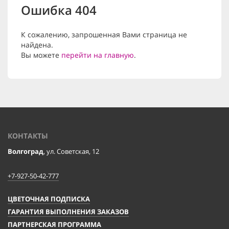
Ошибка 404
К сожалению, запрошенная Вами страница не
найдена.
Вы можете
перейти на главную
.
КОНТАКТЫ
Волгоград
, ул. Советская, 12
+7-927-50-42-777
ЦВЕТОЧНАЯ ПОДПИСКА
ГАРАНТИЯ ВЫПОЛНЕНИЯ ЗАКАЗОВ
ПАРТНЕРСКАЯ ПРОГРАММА