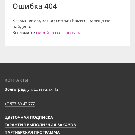
Ошибка 404
К сожалению, запрошенная Вами страница не
найдена.
Вы можете
перейти на главную
.
КОНТАКТЫ
Волгоград
, ул. Советская, 12
+7-927-50-42-777
ЦВЕТОЧНАЯ ПОДПИСКА
ГАРАНТИЯ ВЫПОЛНЕНИЯ ЗАКАЗОВ
ПАРТНЕРСКАЯ ПРОГРАММА