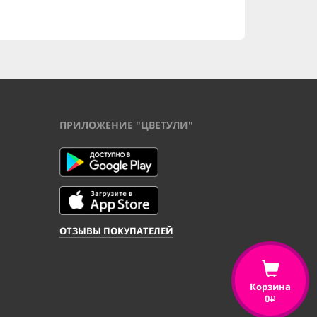
ПРИЛОЖЕНИЕ "ЦВЕТУЛИ"
ОТЗЫВЫ ПОКУПАТЕЛЕЙ
Корзина
0
i