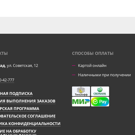
КТЫ
CПОСОБЫ ОПЛАТЫ
рад
, ул. Советская, 12
Картой онлайн
Наличными при получении
0-42-777
ЧНАЯ ПОДПИСКА
ИЯ ВЫПОЛНЕНИЯ ЗАКАЗОВ
РСКАЯ ПРОГРАММА
ВАТЕЛЬСКОЕ СОГЛАШЕНИЕ
ИКА КОНФИДЕНЦИАЛЬНОСТИ
ИЕ НА ОБРАБОТКУ