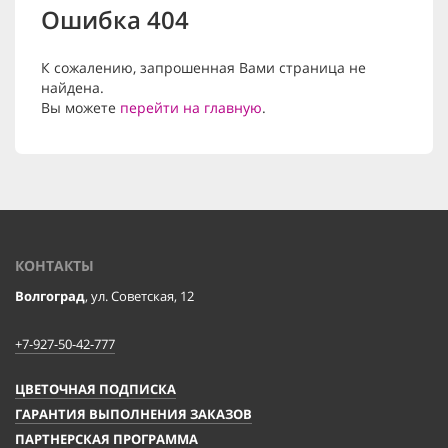
Ошибка 404
К сожалению, запрошенная Вами страница не
найдена.
Вы можете
перейти на главную
.
КОНТАКТЫ
Волгоград
, ул. Советская, 12
+7-927-50-42-777
ЦВЕТОЧНАЯ ПОДПИСКА
ГАРАНТИЯ ВЫПОЛНЕНИЯ ЗАКАЗОВ
ПАРТНЕРСКАЯ ПРОГРАММА