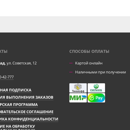
КТЫ
CПОСОБЫ ОПЛАТЫ
рад
, ул. Советская, 12
Картой онлайн
Наличными при получении
0-42-777
ЧНАЯ ПОДПИСКА
ИЯ ВЫПОЛНЕНИЯ ЗАКАЗОВ
РСКАЯ ПРОГРАММА
ВАТЕЛЬСКОЕ СОГЛАШЕНИЕ
ИКА КОНФИДЕНЦИАЛЬНОСТИ
ИЕ НА ОБРАБОТКУ