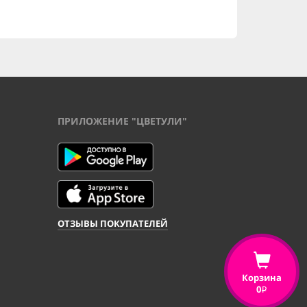
ПРИЛОЖЕНИЕ "ЦВЕТУЛИ"
ОТЗЫВЫ ПОКУПАТЕЛЕЙ
Корзина
0
i