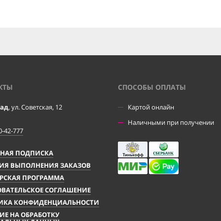
КТЫ
CПОСОБЫ ОПЛАТЫ
рад
, ул. Советская, 12
Картой онлайн
Наличными при получении
0-42-777
ЧНАЯ ПОДПИСКА
ИЯ ВЫПОЛНЕНИЯ ЗАКАЗОВ
РСКАЯ ПРОГРАММА
ВАТЕЛЬСКОЕ СОГЛАШЕНИЕ
ИКА КОНФИДЕНЦИАЛЬНОСТИ
ИЕ НА ОБРАБОТКУ