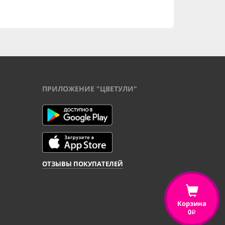
ПРИЛОЖЕНИЕ "ЦВЕТУЛИ"
ОТЗЫВЫ ПОКУПАТЕЛЕЙ
Корзина
0
i